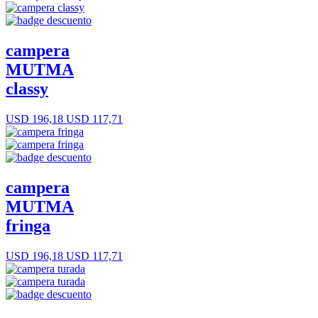
campera
MUTMA
classy
USD 196,18
USD 117,71
campera
MUTMA
fringa
USD 196,18
USD 117,71