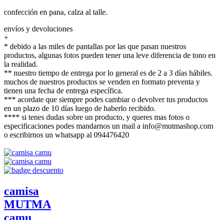
confección en pana, calza al talle.
envíos y devoluciones
+
* debido a las miles de pantallas por las que pasan nuestros
productos, algunas fotos pueden tener una leve diferencia de tono en
la realidad.
** nuestro tiempo de entrega por lo general es de 2 a 3 días hábiles.
muchos de nuestros productos se venden en formato preventa y
tienen una fecha de entrega específica.
*** acordate que siempre podes cambiar o devolver tus productos
en un plazo de 10 días luego de haberlo recibido.
**** si tenes dudas sobre un producto, y queres mas fotos o
especificaciones podes mandarnos un mail a info@mutmashop.com
o escribirnos un whatsapp al 094476420
camisa
MUTMA
camu