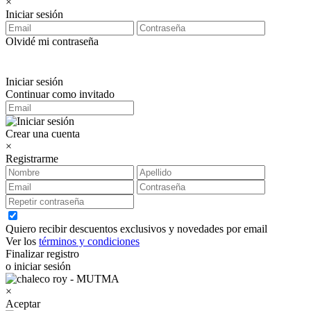
×
Iniciar sesión
Olvidé mi contraseña
Iniciar sesión
Continuar como invitado
Crear una cuenta
×
Registrarme
Quiero recibir descuentos exclusivos y novedades por email
Ver los
términos y condiciones
Finalizar registro
o iniciar sesión
×
Aceptar