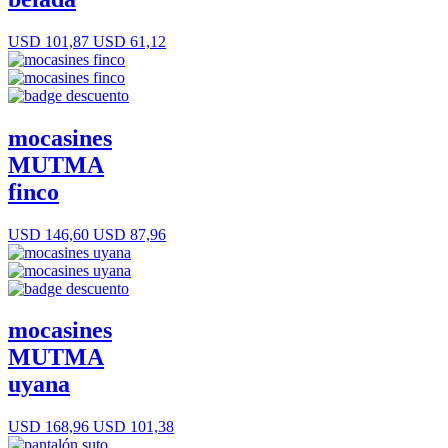
USD 101,87
USD 61,12
mocasines
MUTMA
finco
USD 146,60
USD 87,96
mocasines
MUTMA
uyana
USD 168,96
USD 101,38