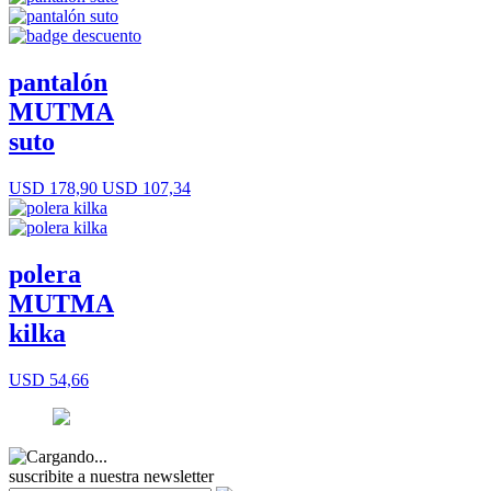
pantalón
MUTMA
suto
USD 178,90
USD 107,34
polera
MUTMA
kilka
USD 54,66
suscribite a nuestra newsletter