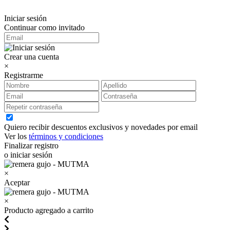
Iniciar sesión
Continuar como invitado
Crear una cuenta
×
Registrarme
Quiero recibir descuentos exclusivos y novedades por email
Ver los
términos y condiciones
Finalizar registro
o iniciar sesión
×
Aceptar
×
Producto agregado a carrito