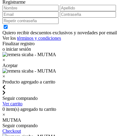
Registrarme
Quiero recibir descuentos exclusivos y novedades por email
Ver los
términos y condiciones
Finalizar registro
o iniciar sesión
×
Aceptar
×
Producto agregado a carrito
Seguir comprando
Ver carrito
0
item(s) agregado tu carrito
×
MUTMA
Seguir comprando
Checkout