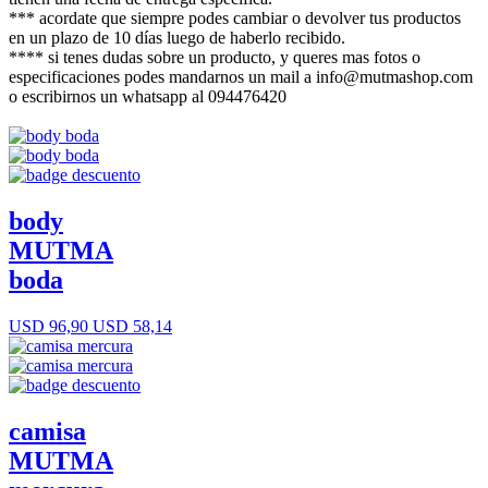
*** acordate que siempre podes cambiar o devolver tus productos
en un plazo de 10 días luego de haberlo recibido.
**** si tenes dudas sobre un producto, y queres mas fotos o
especificaciones podes mandarnos un mail a info@mutmashop.com
o escribirnos un whatsapp al 094476420
body
MUTMA
boda
USD 96,90
USD 58,14
camisa
MUTMA