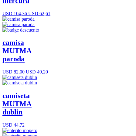
mercura
USD 104,36
USD 62,61
camisa
MUTMA
paroda
USD 82,00
USD 49,20
camiseta
MUTMA
dublin
USD 44,72