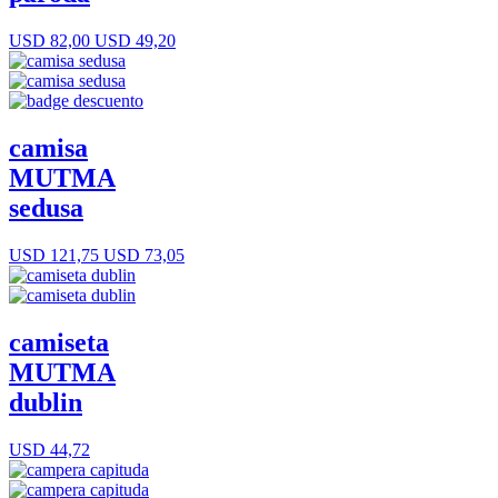
USD 82,00
USD 49,20
camisa
MUTMA
sedusa
USD 121,75
USD 73,05
camiseta
MUTMA
dublin
USD 44,72