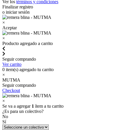
Ver los
términos y condiciones
Finalizar registro
o iniciar sesión
×
Aceptar
×
Producto agregado a carrito
Seguir comprando
Ver carrito
0
item(s) agregado tu carrito
×
MUTMA
Seguir comprando
Checkout
×
Se va a agregar
1
ítem a tu carrito
¿Es para un colectivo?
No
Sí