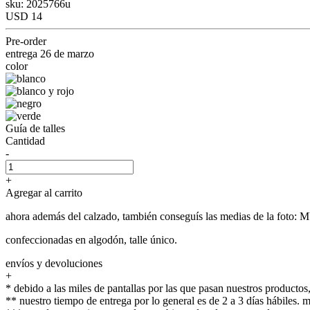
sku: 2025766u
USD 14
Pre-order
entrega 26 de marzo
color
Guía de talles
Cantidad
-
+
Agregar al carrito
ahora además del calzado, también conseguís las medias de la foto:
confeccionadas en algodón, talle único.
envíos y devoluciones
+
* debido a las miles de pantallas por las que pasan nuestros productos,
** nuestro tiempo de entrega por lo general es de 2 a 3 días hábiles.