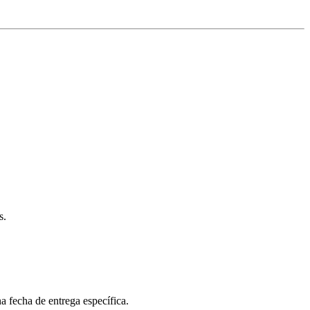
s.
a fecha de entrega específica.