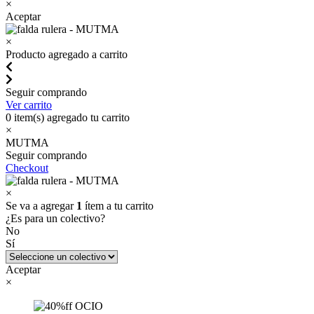
×
Aceptar
×
Producto agregado a carrito
Seguir comprando
Ver carrito
0
item(s) agregado tu carrito
×
MUTMA
Seguir comprando
Checkout
×
Se va a agregar
1
ítem a tu carrito
¿Es para un colectivo?
No
Sí
Aceptar
×