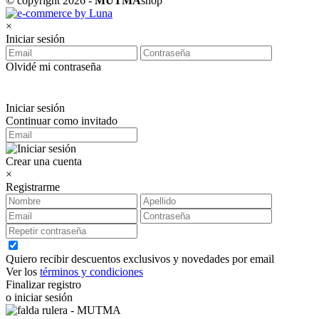
© copyright 2026 -
MUTMA
shop
×
Iniciar sesión
Olvidé mi contraseña
Iniciar sesión
Continuar como invitado
Crear una cuenta
×
Registrarme
Quiero recibir descuentos exclusivos y novedades por email
Ver los
términos y condiciones
Finalizar registro
o iniciar sesión