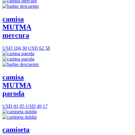
camisa
MUTMA
mercura
USD 104,30
USD 62,58
camisa
MUTMA
paroda
USD 81,95
USD 49,17
camiseta