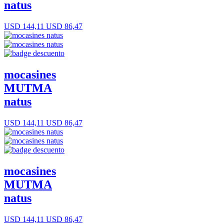
natus
USD 144,11
USD 86,47
mocasines
MUTMA
natus
USD 144,11
USD 86,47
mocasines
MUTMA
natus
USD 144,11
USD 86,47