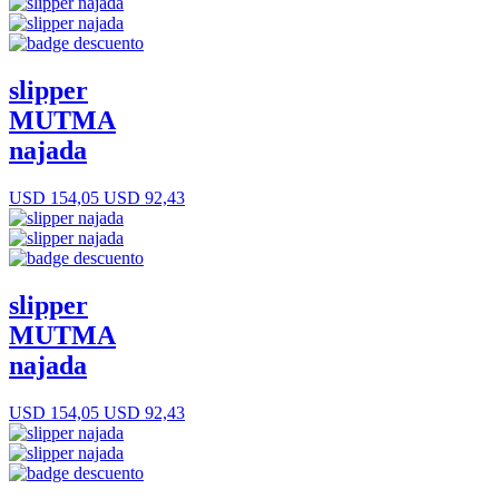
slipper
MUTMA
najada
USD 154,05
USD 92,43
slipper
MUTMA
najada
USD 154,05
USD 92,43