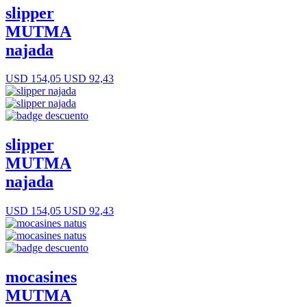
slipper
MUTMA
najada
USD 154,05
USD 92,43
slipper
MUTMA
najada
USD 154,05
USD 92,43
mocasines
MUTMA