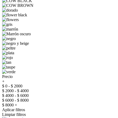
Precio
+
$ 0 - $ 2000
$ 2000 - $ 4000
$ 4000 - $ 6000
$ 6000 - $ 8000
$ 8000 +
Aplicar filtros
Limpiar filtros