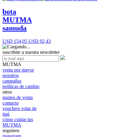
bota
MUTMA
samuda
USD 154,05
USD 92,43
suscribite a nuestra newsletter
MUTMA
venta por mayor
nosotros
campañas
políticas de cambio
otros
puntos de venta
contacto
vouchers volar de
itaú
cómo cuidar tus
MUTMA
seguinos
instagram