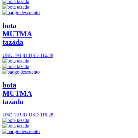
bota
MUTMA
tazada
USD 193,81
USD 116,28
bota
MUTMA
tazada
USD 193,81
USD 116,28