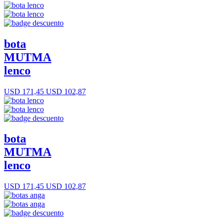
bota
MUTMA
lenco
USD 171,45
USD 102,87
bota
MUTMA
lenco
USD 171,45
USD 102,87