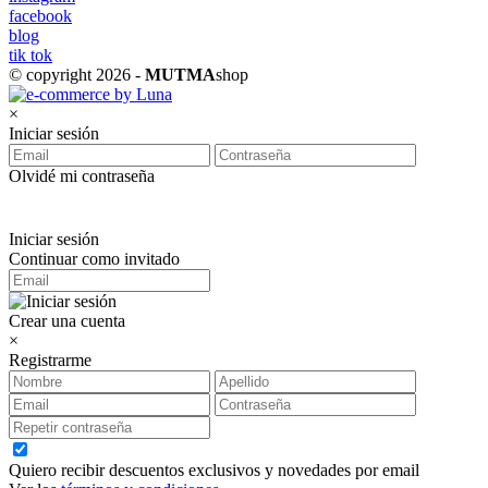
facebook
blog
tik tok
© copyright 2026 -
MUTMA
shop
×
Iniciar sesión
Olvidé mi contraseña
Iniciar sesión
Continuar como invitado
Crear una cuenta
×
Registrarme
Quiero recibir descuentos exclusivos y novedades por email