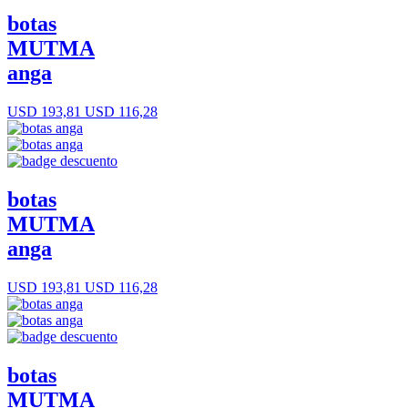
botas
MUTMA
anga
USD 193,81
USD 116,28
botas
MUTMA
anga
USD 193,81
USD 116,28
botas
MUTMA