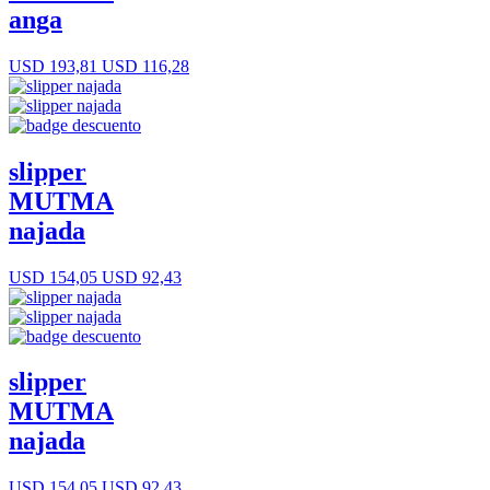
anga
USD 193,81
USD 116,28
slipper
MUTMA
najada
USD 154,05
USD 92,43
slipper
MUTMA
najada
USD 154,05
USD 92,43