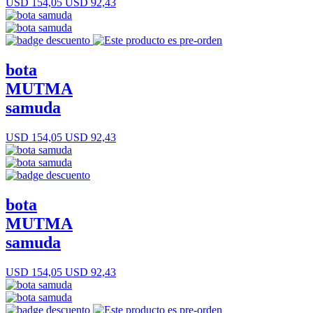
USD 154,05
USD 92,43
bota
MUTMA
samuda
USD 154,05
USD 92,43
bota
MUTMA
samuda
USD 154,05
USD 92,43