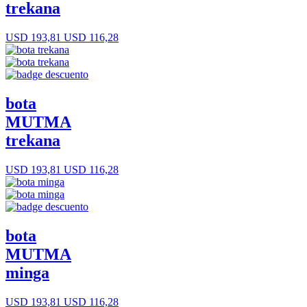
trekana
USD 193,81
USD 116,28
bota
MUTMA
trekana
USD 193,81
USD 116,28
bota
MUTMA
minga
USD 193,81
USD 116,28