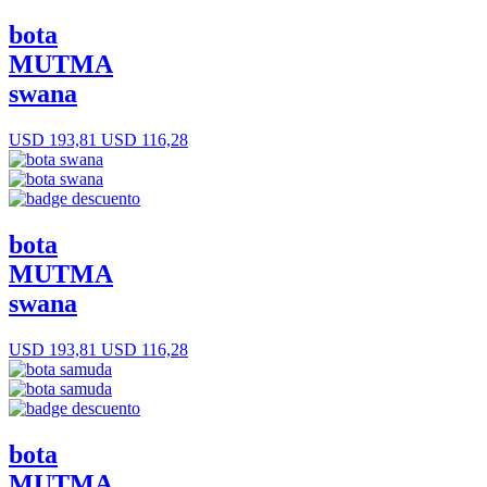
bota
MUTMA
swana
USD 193,81
USD 116,28
bota
MUTMA
swana
USD 193,81
USD 116,28
bota
MUTMA