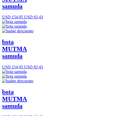
samuda
USD 154,05
USD 92,43
bota
MUTMA
samuda
USD 154,05
USD 92,43
bota
MUTMA
samuda