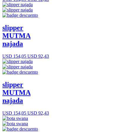
slipper
MUTMA
najada
USD 154,05
USD 92,43
slipper
MUTMA
najada
USD 154,05
USD 92,43