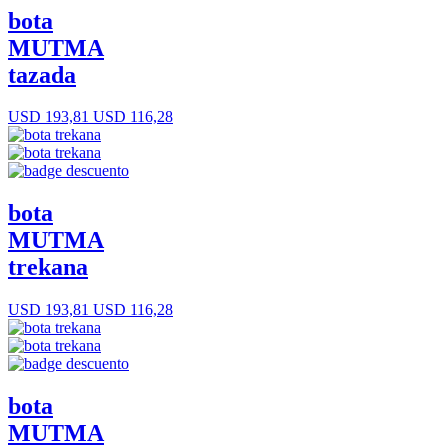
bota
MUTMA
tazada
USD 193,81
USD 116,28
bota
MUTMA
trekana
USD 193,81
USD 116,28
bota
MUTMA