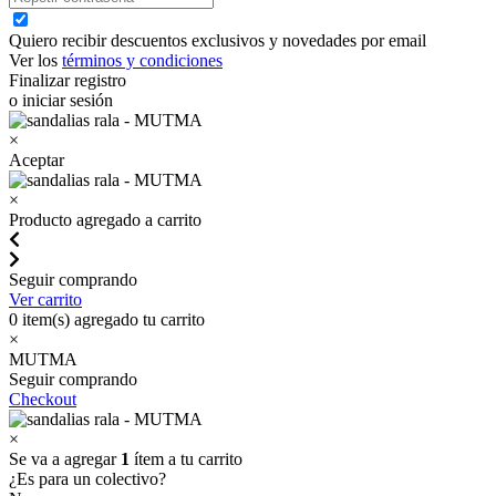
Quiero recibir descuentos exclusivos y novedades por email
Ver los
términos y condiciones
Finalizar registro
o iniciar sesión
×
Aceptar
×
Producto agregado a carrito
Seguir comprando
Ver carrito
0
item(s) agregado tu carrito
×
MUTMA
Seguir comprando
Checkout
×
Se va a agregar
1
ítem a tu carrito
¿Es para un colectivo?