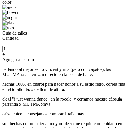
color
Guía de talles
Cantidad
-
+
Agregar al carrito
bailando al mejor estilo vincent y mia (pero con zapatos), las
MUTMA rala aterrizan directo en la pista de baile.
hechas 100% en charol para hacer honor a su estilo retro. correa fina
en el tobillo, taco de 8cm de altura.
elegí "i just wanna dance" en la rocola, y cerramos nuestra cápsula
parranda x MUTMAbrava.
calza chico, aconsejamos comprar 1 talle más
son hechas en un material muy noble y que requiere un cuidado en