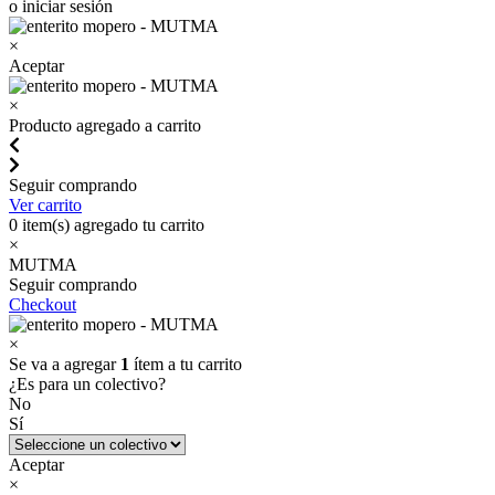
o iniciar sesión
×
Aceptar
×
Producto agregado a carrito
Seguir comprando
Ver carrito
0
item(s) agregado tu carrito
×
MUTMA
Seguir comprando
Checkout
×
Se va a agregar
1
ítem a tu carrito
¿Es para un colectivo?
No
Sí
Aceptar
×