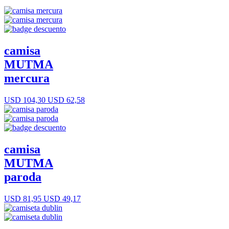
camisa
MUTMA
mercura
USD 104,30
USD 62,58
camisa
MUTMA
paroda
USD 81,95
USD 49,17