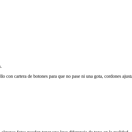
.
uello con cartera de botones para que no pase ni una gota, cordones ajust