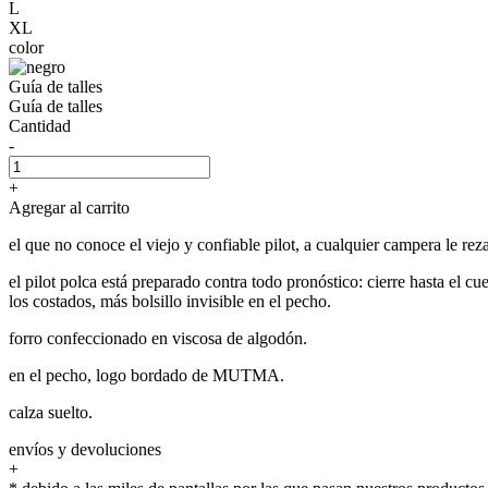
L
XL
color
Guía de talles
Guía de talles
Cantidad
-
+
Agregar al carrito
el que no conoce el viejo y confiable pilot, a cualquier campera le reza
el pilot polca está preparado contra todo pronóstico: cierre hasta el c
los costados, más bolsillo invisible en el pecho.
forro confeccionado en viscosa de algodón.
en el pecho, logo bordado de MUTMA.
calza suelto.
envíos y devoluciones
+