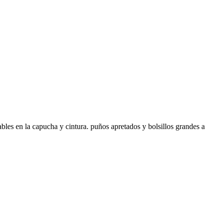
ables en la capucha y cintura. puños apretados y bolsillos grandes a