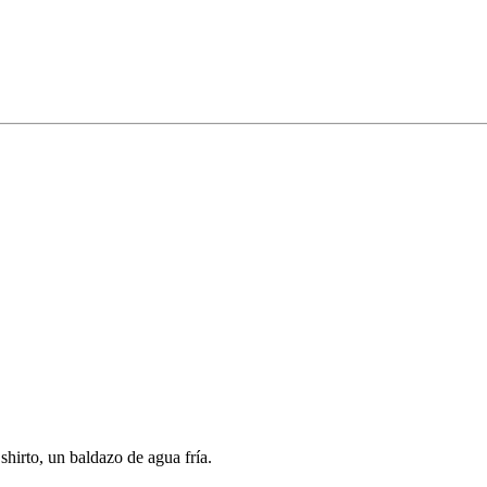
irto, un baldazo de agua fría.