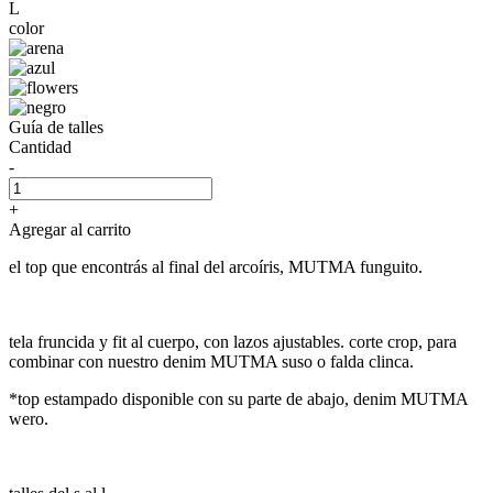
L
color
Guía de talles
Cantidad
-
+
Agregar al carrito
el top que encontrás al final del arcoíris, MUTMA funguito.
tela fruncida y fit al cuerpo, con lazos ajustables. corte crop, para
combinar con nuestro denim MUTMA suso o falda clinca.
*top estampado disponible con su parte de abajo, denim MUTMA
wero.