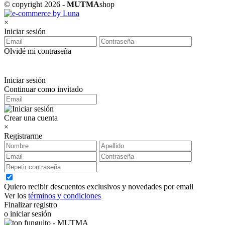
© copyright 2026 -
MUTMA
shop
×
Iniciar sesión
Olvidé mi contraseña
Iniciar sesión
Continuar como invitado
Crear una cuenta
×
Registrarme
Quiero recibir descuentos exclusivos y novedades por email
Ver los
términos y condiciones
Finalizar registro
o iniciar sesión