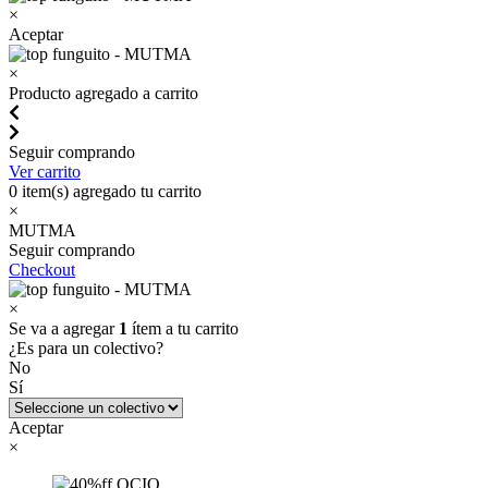
×
Aceptar
×
Producto agregado a carrito
Seguir comprando
Ver carrito
0
item(s) agregado tu carrito
×
MUTMA
Seguir comprando
Checkout
×
Se va a agregar
1
ítem a tu carrito
¿Es para un colectivo?
No
Sí
Aceptar
×