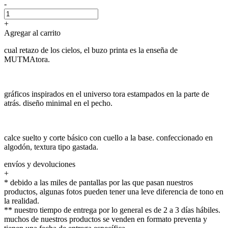
-
+
Agregar al carrito
cual retazo de los cielos, el buzo printa es la enseña de
MUTMAtora.
gráficos inspirados en el universo tora estampados en la parte de
atrás. diseño minimal en el pecho.
calce suelto y corte básico con cuello a la base. confeccionado en
algodón, textura tipo gastada.
envíos y devoluciones
+
* debido a las miles de pantallas por las que pasan nuestros
productos, algunas fotos pueden tener una leve diferencia de tono en
la realidad.
** nuestro tiempo de entrega por lo general es de 2 a 3 días hábiles.
muchos de nuestros productos se venden en formato preventa y