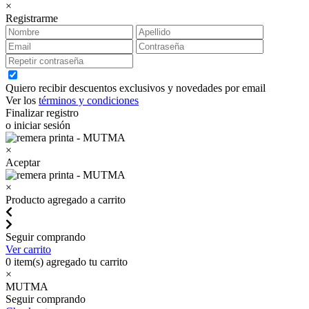
×
Registrarme
Quiero recibir descuentos exclusivos y novedades por email
Ver los
términos y condiciones
Finalizar registro
o iniciar sesión
×
Aceptar
×
Producto agregado a carrito
Seguir comprando
Ver carrito
0
item(s) agregado tu carrito
×
MUTMA
Seguir comprando