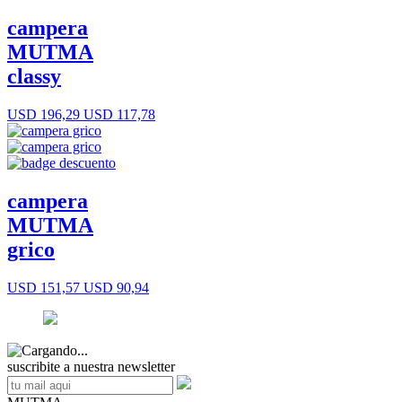
campera
MUTMA
classy
USD 196,29
USD 117,78
campera
MUTMA
grico
USD 151,57
USD 90,94
suscribite a nuestra newsletter