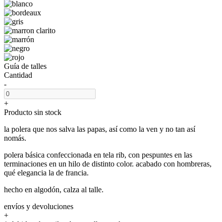
Guía de talles
Cantidad
-
+
Producto sin stock
la polera que nos salva las papas, así como la ven y no tan así
nomás.
polera básica confeccionada en tela rib, con pespuntes en las
terminaciones en un hilo de distinto color. acabado con hombreras,
qué elegancia la de francia.
hecho en algodón, calza al talle.
envíos y devoluciones
+