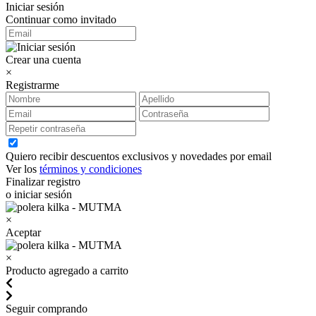
Iniciar sesión
Continuar como invitado
Crear una cuenta
×
Registrarme
Quiero recibir descuentos exclusivos y novedades por email
Ver los
términos y condiciones
Finalizar registro
o iniciar sesión
×
Aceptar
×
Producto agregado a carrito
Seguir comprando