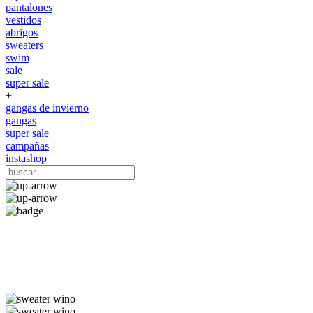
pantalones
vestidos
abrigos
sweaters
swim
sale
super sale
+
gangas de invierno
gangas
super sale
campañas
instashop