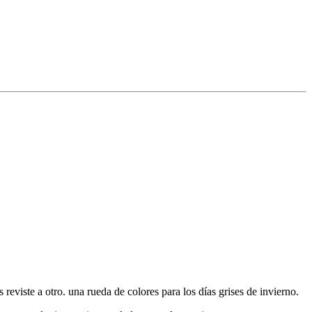
 reviste a otro. una rueda de colores para los días grises de invierno.