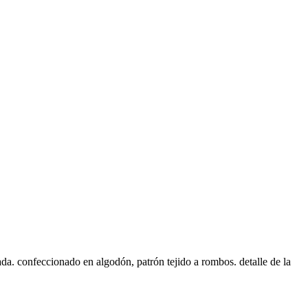
ada. confeccionado en algodón, patrón tejido a rombos. detalle de la