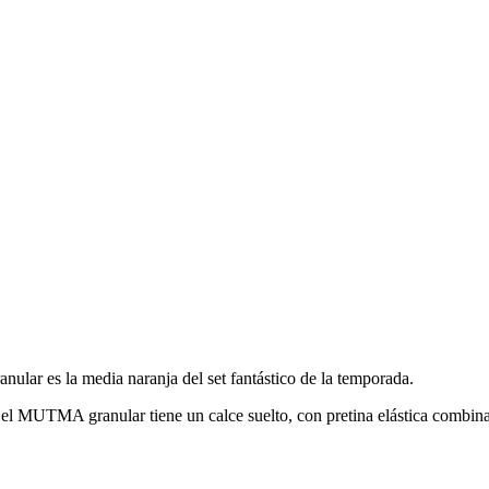
ular es la media naranja del set fantástico de la temporada.
et, el MUTMA granular tiene un calce suelto, con pretina elástica combin