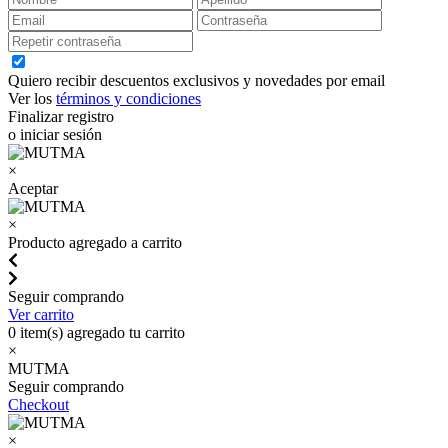
Quiero recibir descuentos exclusivos y novedades por email
Ver los
términos y condiciones
Finalizar registro
o iniciar sesión
×
Aceptar
×
Producto agregado a carrito
Seguir comprando
Ver carrito
0
item(s) agregado tu carrito
×
MUTMA
Seguir comprando
Checkout
×