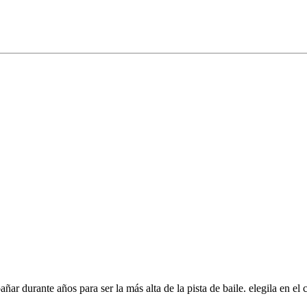
ñar durante años para ser la más alta de la pista de baile. elegila en el