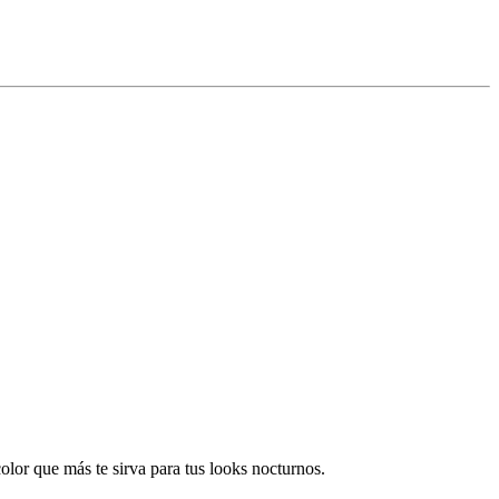
 color que más te sirva para tus looks nocturnos.