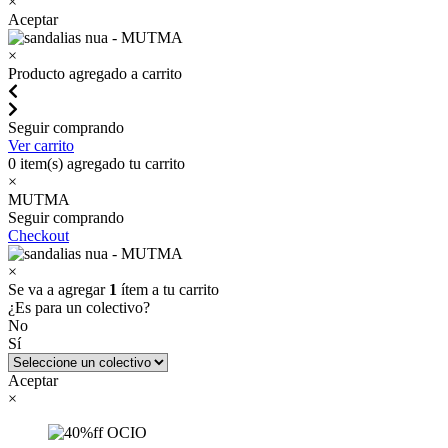
×
Aceptar
×
Producto agregado a carrito
Seguir comprando
Ver carrito
0
item(s) agregado tu carrito
×
MUTMA
Seguir comprando
Checkout
×
Se va a agregar
1
ítem a tu carrito
¿Es para un colectivo?
No
Sí
Aceptar
×