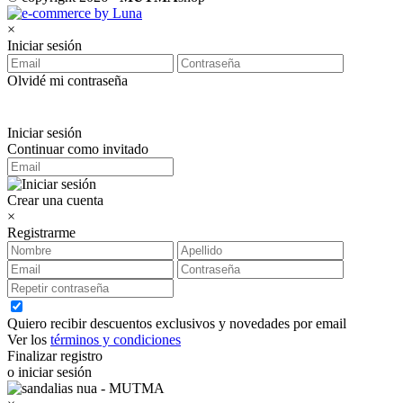
×
Iniciar sesión
Olvidé mi contraseña
Iniciar sesión
Continuar como invitado
Crear una cuenta
×
Registrarme
Quiero recibir descuentos exclusivos y novedades por email
Ver los
términos y condiciones
Finalizar registro
o iniciar sesión