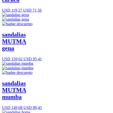
USD 119,27
USD 71,56
sandalias
MUTMA
gena
USD 159,02
USD 95,41
sandalias
MUTMA
mumba
USD 149,08
USD 89,45