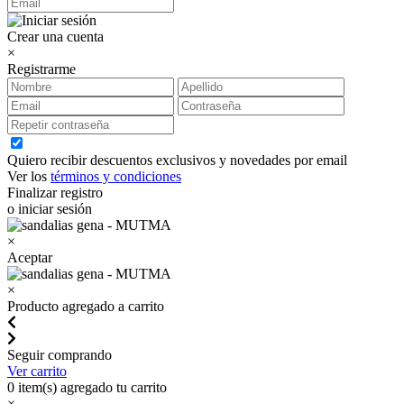
Crear una cuenta
×
Registrarme
Quiero recibir descuentos exclusivos y novedades por email
Ver los
términos y condiciones
Finalizar registro
o iniciar sesión
×
Aceptar
×
Producto agregado a carrito
Seguir comprando
Ver carrito
0
item(s) agregado tu carrito
×