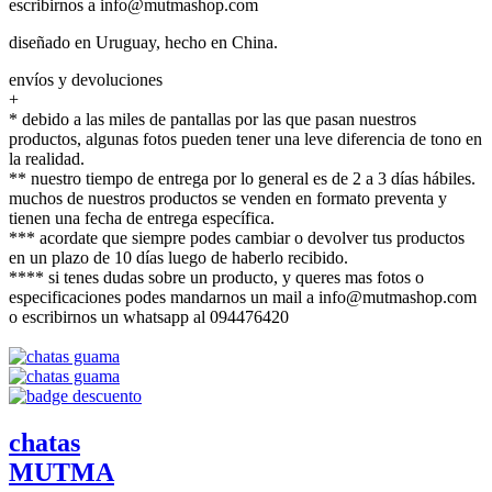
escribirnos a info@mutmashop.com
diseñado en Uruguay, hecho en China.
envíos y devoluciones
+
* debido a las miles de pantallas por las que pasan nuestros
productos, algunas fotos pueden tener una leve diferencia de tono en
la realidad.
** nuestro tiempo de entrega por lo general es de 2 a 3 días hábiles.
muchos de nuestros productos se venden en formato preventa y
tienen una fecha de entrega específica.
*** acordate que siempre podes cambiar o devolver tus productos
en un plazo de 10 días luego de haberlo recibido.
**** si tenes dudas sobre un producto, y queres mas fotos o
especificaciones podes mandarnos un mail a info@mutmashop.com
o escribirnos un whatsapp al 094476420
chatas
MUTMA