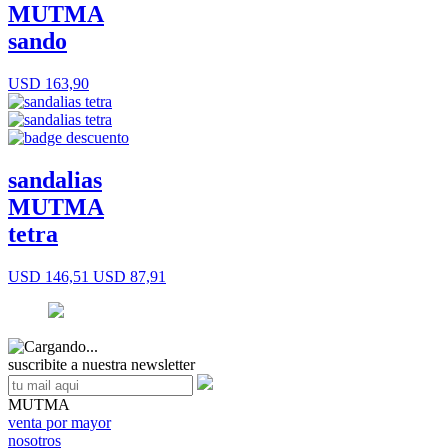
MUTMA
sando
USD 163,90
sandalias
MUTMA
tetra
USD 146,51
USD 87,91
suscribite a nuestra newsletter
MUTMA
venta por mayor
nosotros