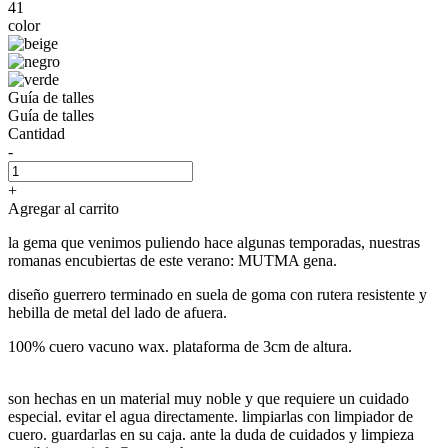
41
color
Guía de talles
Guía de talles
Cantidad
-
+
Agregar al carrito
la gema que venimos puliendo hace algunas temporadas, nuestras
romanas encubiertas de este verano: MUTMA gena.
diseño guerrero terminado en suela de goma con rutera resistente y
hebilla de metal del lado de afuera.
100% cuero vacuno wax. plataforma de 3cm de altura.
son hechas en un material muy noble y que requiere un cuidado
especial. evitar el agua directamente. limpiarlas con limpiador de
cuero. guardarlas en su caja. ante la duda de cuidados y limpieza