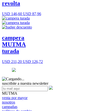
revolta
USD 146,60
USD 87,96
campera
MUTMA
turada
USD 211,20
USD 126,72
suscribite a nuestra newsletter
MUTMA
venta por mayor
nosotros
campañas