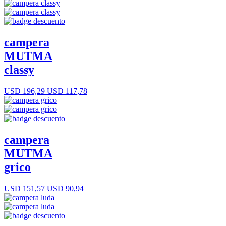
campera
MUTMA
classy
USD 196,29
USD 117,78
campera
MUTMA
grico
USD 151,57
USD 90,94