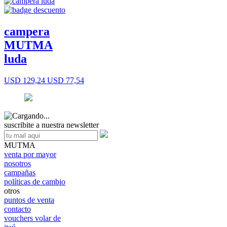
campera
MUTMA
luda
USD 129,24
USD 77,54
suscribite a nuestra newsletter
MUTMA
venta por mayor
nosotros
campañas
políticas de cambio
otros
puntos de venta
contacto
vouchers volar de