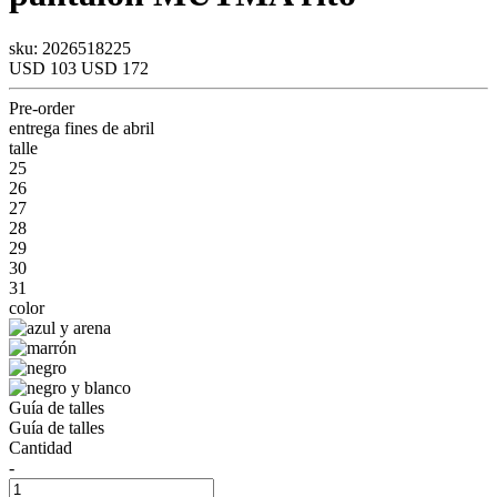
sku: 2026518225
USD 103
USD 172
Pre-order
entrega fines de abril
talle
25
26
27
28
29
30
31
color
Guía de talles
Guía de talles
Cantidad
-