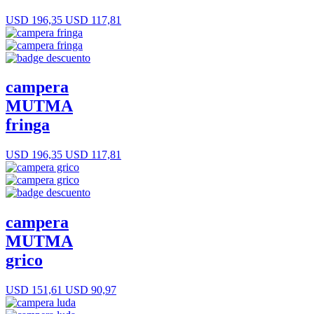
USD 196,35
USD 117,81
campera
MUTMA
fringa
USD 196,35
USD 117,81
campera
MUTMA
grico
USD 151,61
USD 90,97