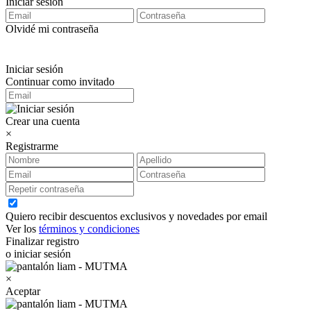
Iniciar sesión
Olvidé mi contraseña
Iniciar sesión
Continuar como invitado
Crear una cuenta
×
Registrarme
Quiero recibir descuentos exclusivos y novedades por email
Ver los
términos y condiciones
Finalizar registro
o iniciar sesión
×
Aceptar