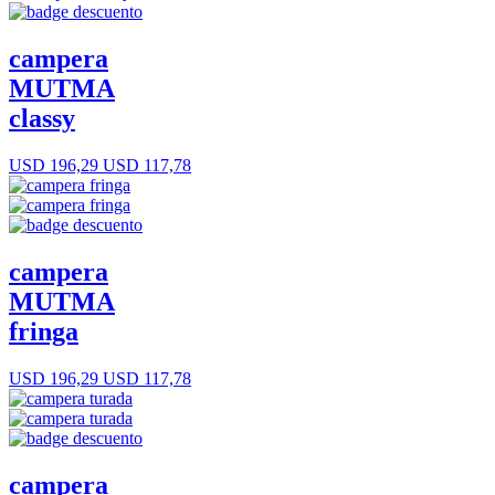
campera
MUTMA
classy
USD 196,29
USD 117,78
campera
MUTMA
fringa
USD 196,29
USD 117,78
campera