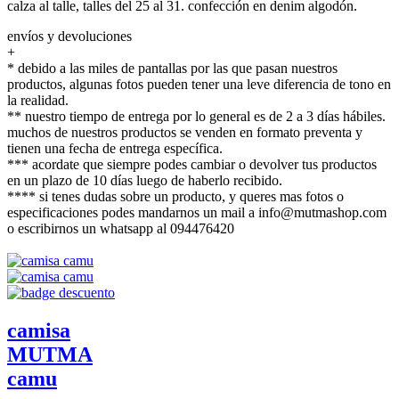
calza al talle, talles del 25 al 31. confección en denim algodón.
envíos y devoluciones
+
* debido a las miles de pantallas por las que pasan nuestros
productos, algunas fotos pueden tener una leve diferencia de tono en
la realidad.
** nuestro tiempo de entrega por lo general es de 2 a 3 días hábiles.
muchos de nuestros productos se venden en formato preventa y
tienen una fecha de entrega específica.
*** acordate que siempre podes cambiar o devolver tus productos
en un plazo de 10 días luego de haberlo recibido.
**** si tenes dudas sobre un producto, y queres mas fotos o
especificaciones podes mandarnos un mail a info@mutmashop.com
o escribirnos un whatsapp al 094476420
camisa
MUTMA
camu