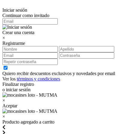
Iniciar sesión
Continuar como invitado
Crear una cuenta
×
Registrarme
Quiero recibir descuentos exclusivos y novedades por email
Ver los
términos y condiciones
Finalizar registro
o iniciar sesión
×
Aceptar
×
Producto agregado a carrito