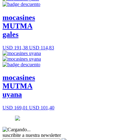
mocasines
MUTMA
gales
USD 191,38
USD 114,83
mocasines
MUTMA
uyana
USD 169,01
USD 101,40
suscribite a nuestra newsletter