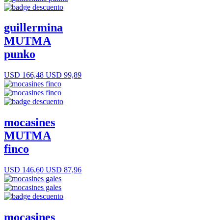
guillermina
MUTMA
punko
USD 166,48
USD 99,89
mocasines
MUTMA
finco
USD 146,60
USD 87,96
mocasines