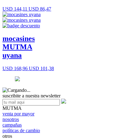
USD 144,11
USD 86,47
mocasines
MUTMA
uyana
USD 168,96
USD 101,38
suscribite a nuestra newsletter
MUTMA
venta por mayor
nosotros
campañas
políticas de cambio
otros