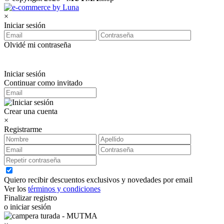
×
Iniciar sesión
Olvidé mi contraseña
Iniciar sesión
Continuar como invitado
Crear una cuenta
×
Registrarme
Quiero recibir descuentos exclusivos y novedades por email
Ver los
términos y condiciones
Finalizar registro
o iniciar sesión