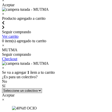
×
Aceptar
×
Producto agregado a carrito
Seguir comprando
Ver carrito
0
item(s) agregado tu carrito
×
MUTMA
Seguir comprando
Checkout
×
Se va a agregar
1
ítem a tu carrito
¿Es para un colectivo?
No
Sí
Aceptar
×