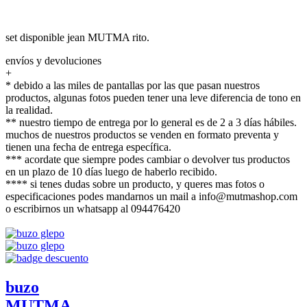
set disponible jean MUTMA rito.
envíos y devoluciones
+
* debido a las miles de pantallas por las que pasan nuestros
productos, algunas fotos pueden tener una leve diferencia de tono en
la realidad.
** nuestro tiempo de entrega por lo general es de 2 a 3 días hábiles.
muchos de nuestros productos se venden en formato preventa y
tienen una fecha de entrega específica.
*** acordate que siempre podes cambiar o devolver tus productos
en un plazo de 10 días luego de haberlo recibido.
**** si tenes dudas sobre un producto, y queres mas fotos o
especificaciones podes mandarnos un mail a info@mutmashop.com
o escribirnos un whatsapp al 094476420
buzo
MUTMA