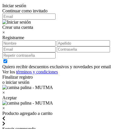
Iniciar sesión
Continuar como invitado
Crear una cuenta
×
Registrarme
Quiero recibir descuentos exclusivos y novedades por email
Ver los
términos y condiciones
Finalizar registro
o iniciar sesión
×
Aceptar
×
Producto agregado a carrito
Seguir comprando