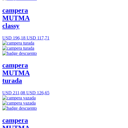
campera
MUTMA
classy
USD 196,18
USD 117,71
campera
MUTMA
turada
USD 211,08
USD 126,65
campera