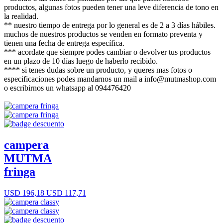
productos, algunas fotos pueden tener una leve diferencia de tono en
la realidad.
** nuestro tiempo de entrega por lo general es de 2 a 3 días hábiles.
muchos de nuestros productos se venden en formato preventa y
tienen una fecha de entrega específica.
*** acordate que siempre podes cambiar o devolver tus productos
en un plazo de 10 días luego de haberlo recibido.
**** si tenes dudas sobre un producto, y queres mas fotos o
especificaciones podes mandarnos un mail a info@mutmashop.com
o escribirnos un whatsapp al 094476420
campera
MUTMA
fringa
USD 196,18
USD 117,71