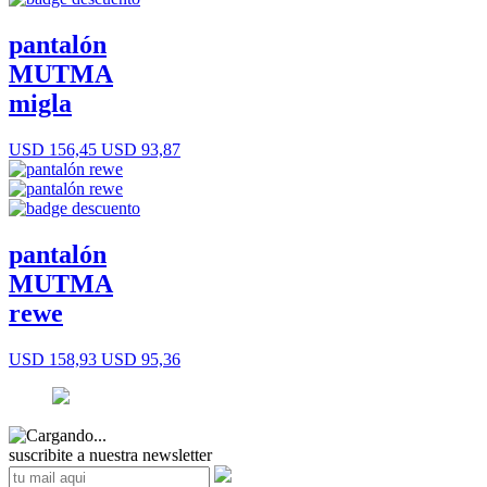
pantalón
MUTMA
migla
USD 156,45
USD 93,87
pantalón
MUTMA
rewe
USD 158,93
USD 95,36
suscribite a nuestra newsletter