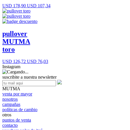
USD 178,90
USD 107,34
pullover
MUTMA
toro
USD 126,72
USD 76,03
Instagram
suscribite a nuestra newsletter
MUTMA
venta por mayor
nosotros
campañas
políticas de cambio
otros
puntos de venta
contacto