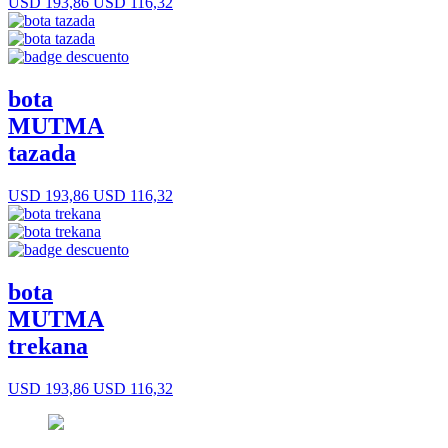
USD 193,86
USD 116,32
bota
MUTMA
tazada
USD 193,86
USD 116,32
bota
MUTMA
trekana
USD 193,86
USD 116,32