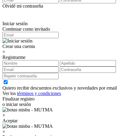
Olvidé mi contraseña
Iniciar sesión
Continuar como invitado
Crear una cuenta
×
Registrarme
Quiero recibir descuentos exclusivos y novedades por email
Ver los
términos y condiciones
Finalizar registro
o iniciar sesión
×
Aceptar
×