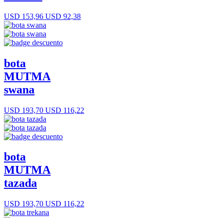
USD 153,96
USD 92,38
bota
MUTMA
swana
USD 193,70
USD 116,22
bota
MUTMA
tazada
USD 193,70
USD 116,22