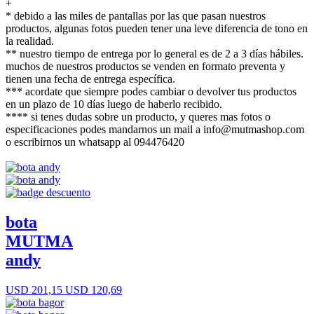
+
* debido a las miles de pantallas por las que pasan nuestros
productos, algunas fotos pueden tener una leve diferencia de tono en
la realidad.
** nuestro tiempo de entrega por lo general es de 2 a 3 días hábiles.
muchos de nuestros productos se venden en formato preventa y
tienen una fecha de entrega específica.
*** acordate que siempre podes cambiar o devolver tus productos
en un plazo de 10 días luego de haberlo recibido.
**** si tenes dudas sobre un producto, y queres mas fotos o
especificaciones podes mandarnos un mail a info@mutmashop.com
o escribirnos un whatsapp al 094476420
bota
MUTMA
andy
USD 201,15
USD 120,69