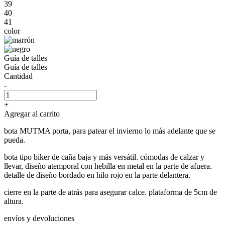
39
40
41
color
Guía de talles
Guía de talles
Cantidad
-
+
Agregar al carrito
bota MUTMA porta, para patear el invierno lo más adelante que se
pueda.
bota tipo biker de caña baja y más versátil. cómodas de calzar y
llevar, diseño atemporal con hebilla en metal en la parte de afuera.
detalle de diseño bordado en hilo rojo en la parte delantera.
cierre en la parte de atrás para asegurar calce. plataforma de 5cm de
altura.
envíos y devoluciones