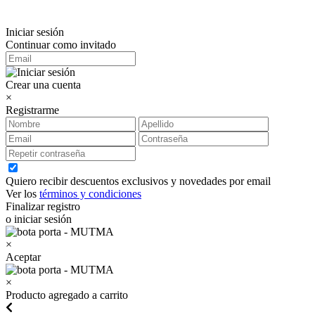
Iniciar sesión
Continuar como invitado
Crear una cuenta
×
Registrarme
Quiero recibir descuentos exclusivos y novedades por email
Ver los
términos y condiciones
Finalizar registro
o iniciar sesión
×
Aceptar
×
Producto agregado a carrito