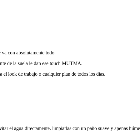
ue va con absolutamente todo.
spunte de la suela le dan ese touch MUTMA.
 el look de trabajo o cualquier plan de todos los días.
vitar el agua directamente. limpiarlas con un paño suave y apenas húme