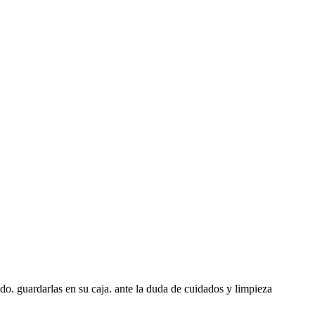
do. guardarlas en su caja. ante la duda de cuidados y limpieza