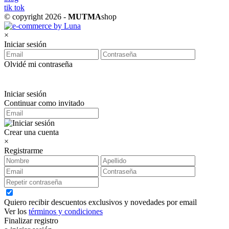
tik tok
© copyright 2026 -
MUTMA
shop
×
Iniciar sesión
Olvidé mi contraseña
Iniciar sesión
Continuar como invitado
Crear una cuenta
×
Registrarme
Quiero recibir descuentos exclusivos y novedades por email
Ver los
términos y condiciones
Finalizar registro