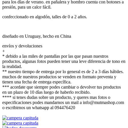
para los días de verano. en pañalera y hombro cuenta con botones a
presión, para un calce fácil.
confeccionado en algodón, talles de 0 a 2 años.
diseñado en Uruguay, hecho en China
envíos y devoluciones
+
* debido a las miles de pantallas por las que pasan nuestros
productos, algunas fotos pueden tener una leve diferencia de tono en
la realidad.
** nuestro tiempo de entrega por lo general es de 2 a 3 días hábiles.
muchos de nuestros productos se venden en formato preventa y
tienen una fecha de entrega específica.
*** acordate que siempre podes cambiar o devolver tus productos
en un plazo de 10 días luego de haberlo recibido.
**** si tenes dudas sobre un producto, y queres mas fotos o
especificaciones podes mandarnos un mail a info@mutmashop.com
o escribirnos un whatsapp al 094476420