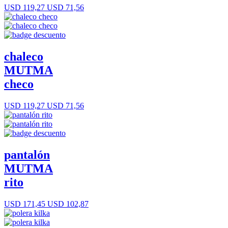
USD 119,27
USD 71,56
chaleco
MUTMA
checo
USD 119,27
USD 71,56
pantalón
MUTMA
rito
USD 171,45
USD 102,87