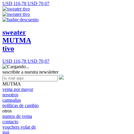
USD 116,78
USD 70,07
sweater
MUTMA
tivo
USD 116,78
USD 70,07
suscribite a nuestra newsletter
MUTMA
venta por mayor
nosotros
campañas
políticas de cambio
otros
puntos de venta
contacto
vouchers volar de
itaú