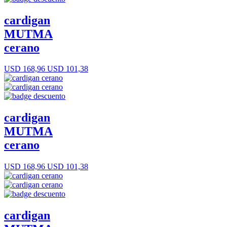
cardigan
MUTMA
cerano
USD 168,96
USD 101,38
cardigan
MUTMA
cerano
USD 168,96
USD 101,38
cardigan