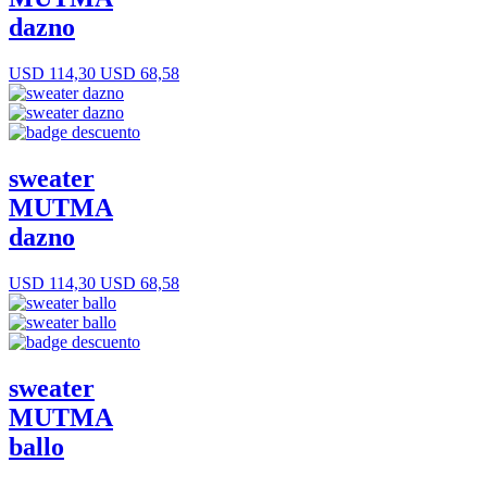
dazno
USD 114,30
USD 68,58
sweater
MUTMA
dazno
USD 114,30
USD 68,58
sweater
MUTMA
ballo