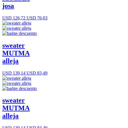
josa
USD 126,72
USD 76,03
sweater
MUTMA
alleja
USD 139,14
USD 83,49
sweater
MUTMA
alleja
USD 139,14
USD 83,49