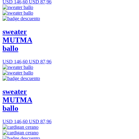
USD 146,60
USD 87,96
sweater
MUTMA
ballo
USD 146,60
USD 87,96
sweater
MUTMA
ballo
USD 146,60
USD 87,96