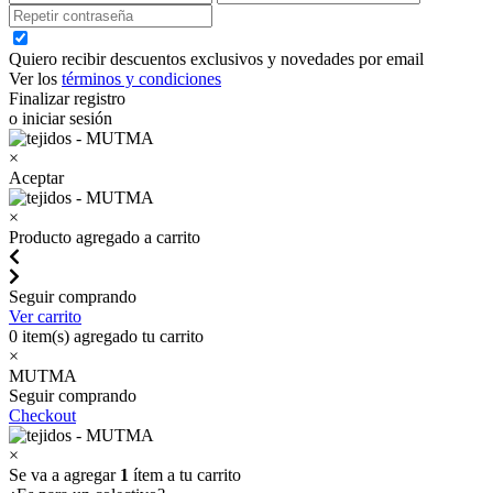
Quiero recibir descuentos exclusivos y novedades por email
Ver los
términos y condiciones
Finalizar registro
o iniciar sesión
×
Aceptar
×
Producto agregado a carrito
Seguir comprando
Ver carrito
0
item(s) agregado tu carrito
×
MUTMA
Seguir comprando
Checkout
×
Se va a agregar
1
ítem a tu carrito