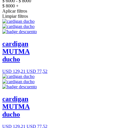
$ 6000 - $ 8000
$ 8000 +
Aplicar filtros
Limpiar filtros
cardigan
MUTMA
ducho
USD 129,21
USD 77,52
cardigan
MUTMA
ducho
USD 129,21
USD 77,52