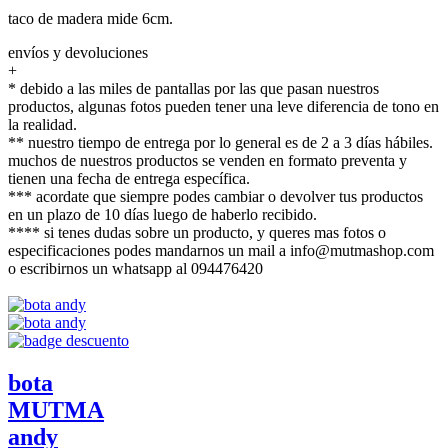
taco de madera mide 6cm.
envíos y devoluciones
+
* debido a las miles de pantallas por las que pasan nuestros
productos, algunas fotos pueden tener una leve diferencia de tono en
la realidad.
** nuestro tiempo de entrega por lo general es de 2 a 3 días hábiles.
muchos de nuestros productos se venden en formato preventa y
tienen una fecha de entrega específica.
*** acordate que siempre podes cambiar o devolver tus productos
en un plazo de 10 días luego de haberlo recibido.
**** si tenes dudas sobre un producto, y queres mas fotos o
especificaciones podes mandarnos un mail a info@mutmashop.com
o escribirnos un whatsapp al 094476420
bota
MUTMA
andy