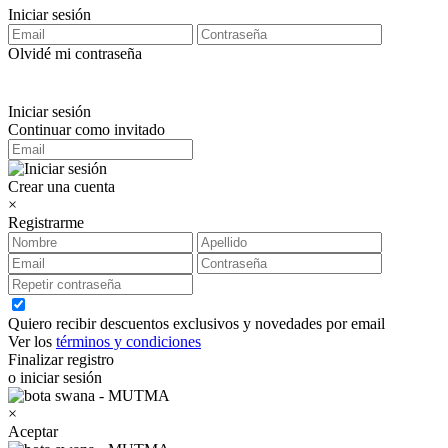
Iniciar sesión
Olvidé mi contraseña
Iniciar sesión
Continuar como invitado
Crear una cuenta
×
Registrarme
Quiero recibir descuentos exclusivos y novedades por email
Ver los
términos y condiciones
Finalizar registro
o iniciar sesión
×
Aceptar