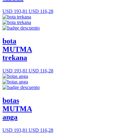
USD 193,81
USD 116,28
bota
MUTMA
trekana
USD 193,81
USD 116,28
botas
MUTMA
anga
USD 193,81
USD 116,28