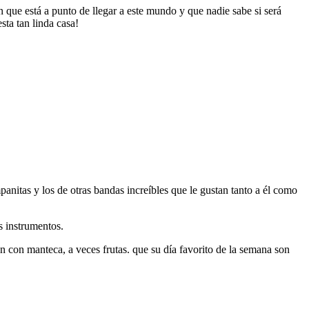
 que está a punto de llegar a este mundo y que nadie sabe si será
sta tan linda casa!
anitas y los de otras bandas increíbles que le gustan tanto a él como
s instrumentos.
 con manteca, a veces frutas. que su día favorito de la semana son