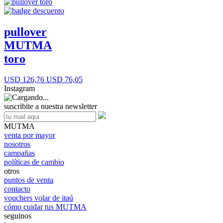
pullover
MUTMA
toro
USD 126,76
USD 76,05
Instagram
suscribite a nuestra newsletter
MUTMA
venta por mayor
nosotros
campañas
políticas de cambio
otros
puntos de venta
contacto
vouchers volar de itaú
cómo cuidar tus MUTMA
seguinos