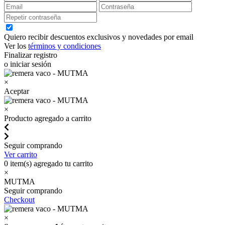
Quiero recibir descuentos exclusivos y novedades por email
Ver los
términos y condiciones
Finalizar registro
o iniciar sesión
×
Aceptar
×
Producto agregado a carrito
Seguir comprando
Ver carrito
0
item(s) agregado tu carrito
×
MUTMA
Seguir comprando
Checkout
×