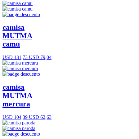
camisa
MUTMA
camu
USD 131,73
USD 79,04
camisa
MUTMA
mercura
USD 104,39
USD 62,63