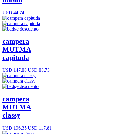
USD 44,74
campera
MUTMA
capituda
USD 147,88
USD 88,73
campera
MUTMA
classy
USD 196,35
USD 117,81