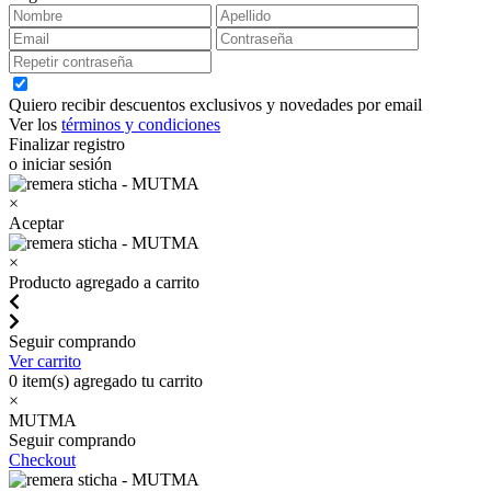
Quiero recibir descuentos exclusivos y novedades por email
Ver los
términos y condiciones
Finalizar registro
o iniciar sesión
×
Aceptar
×
Producto agregado a carrito
Seguir comprando
Ver carrito
0
item(s) agregado tu carrito
×
MUTMA
Seguir comprando
Checkout