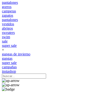
pantalones
gorros
camperas
zapatos
pantalones
vestidos
abrigos
sweaters
swim
sale
super sale
+
gangas de invierno
gangas
super sale
campañas
instashop