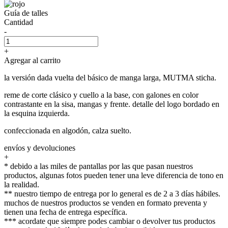
Guía de talles
Cantidad
-
+
Agregar al carrito
la versión dada vuelta del básico de manga larga, MUTMA sticha.
reme de corte clásico y cuello a la base, con galones en color
contrastante en la sisa, mangas y frente. detalle del logo bordado en
la esquina izquierda.
confeccionada en algodón, calza suelto.
envíos y devoluciones
+
* debido a las miles de pantallas por las que pasan nuestros
productos, algunas fotos pueden tener una leve diferencia de tono en
la realidad.
** nuestro tiempo de entrega por lo general es de 2 a 3 días hábiles.
muchos de nuestros productos se venden en formato preventa y
tienen una fecha de entrega específica.
*** acordate que siempre podes cambiar o devolver tus productos