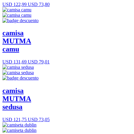
USD 122,99
USD 73,80
camisa
MUTMA
camu
USD 131,69
USD 79,01
camisa
MUTMA
sedusa
USD 121,75
USD 73,05