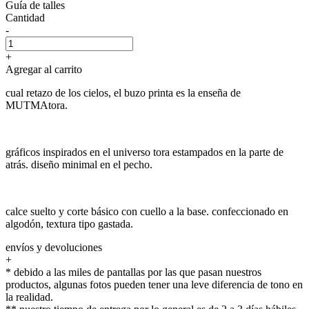
Guía de talles
Cantidad
-
+
Agregar al carrito
cual retazo de los cielos, el buzo printa es la enseña de
MUTMAtora.
gráficos inspirados en el universo tora estampados en la parte de
atrás. diseño minimal en el pecho.
calce suelto y corte básico con cuello a la base. confeccionado en
algodón, textura tipo gastada.
envíos y devoluciones
+
* debido a las miles de pantallas por las que pasan nuestros
productos, algunas fotos pueden tener una leve diferencia de tono en
la realidad.