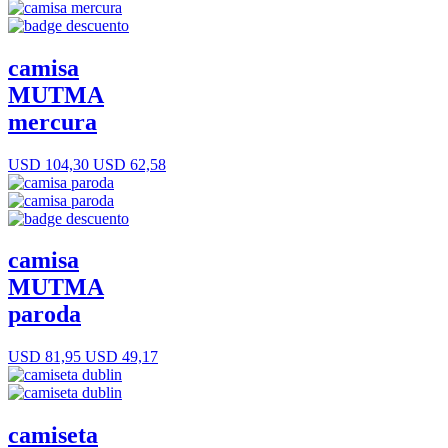
camisa
MUTMA
mercura
USD 104,30
USD 62,58
camisa
MUTMA
paroda
USD 81,95
USD 49,17
camiseta