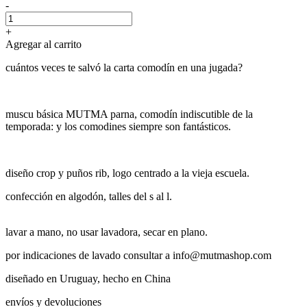
-
+
Agregar al carrito
cuántos veces te salvó la carta comodín en una jugada?
muscu básica MUTMA parna, comodín indiscutible de la
temporada: y los comodines siempre son fantásticos.
diseño crop y puños rib, logo centrado a la vieja escuela.
confección en algodón, talles del s al l.
lavar a mano, no usar lavadora, secar en plano.
por indicaciones de lavado consultar a info@mutmashop.com
diseñado en Uruguay, hecho en China
envíos y devoluciones