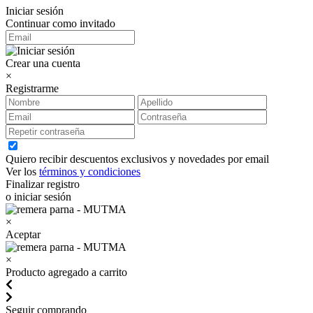
Iniciar sesión
Continuar como invitado
Crear una cuenta
×
Registrarme
Quiero recibir descuentos exclusivos y novedades por email
Ver los
términos y condiciones
Finalizar registro
o iniciar sesión
×
Aceptar
×
Producto agregado a carrito
Seguir comprando