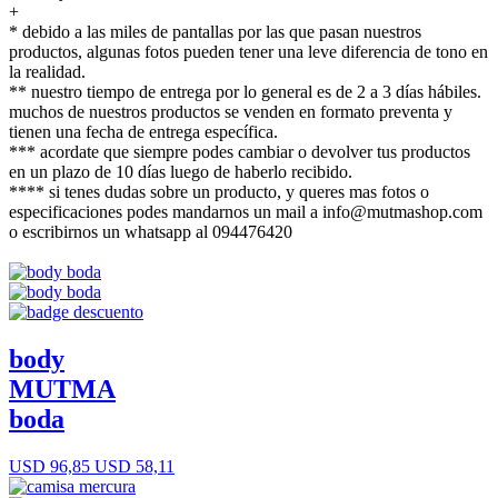
+
* debido a las miles de pantallas por las que pasan nuestros
productos, algunas fotos pueden tener una leve diferencia de tono en
la realidad.
** nuestro tiempo de entrega por lo general es de 2 a 3 días hábiles.
muchos de nuestros productos se venden en formato preventa y
tienen una fecha de entrega específica.
*** acordate que siempre podes cambiar o devolver tus productos
en un plazo de 10 días luego de haberlo recibido.
**** si tenes dudas sobre un producto, y queres mas fotos o
especificaciones podes mandarnos un mail a info@mutmashop.com
o escribirnos un whatsapp al 094476420
body
MUTMA
boda
USD 96,85
USD 58,11