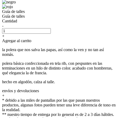
Guía de talles
Guía de talles
Cantidad
-
+
Agregar al carrito
la polera que nos salva las papas, así como la ven y no tan así
nomás.
polera básica confeccionada en tela rib, con pespuntes en las
terminaciones en un hilo de distinto color. acabado con hombreras,
qué elegancia la de francia.
hecho en algodón, calza al talle.
envíos y devoluciones
+
* debido a las miles de pantallas por las que pasan nuestros
productos, algunas fotos pueden tener una leve diferencia de tono en
la realidad.
** nuestro tiempo de entrega por lo general es de 2 a 3 días hábiles.