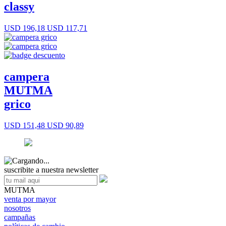
classy
USD 196,18
USD 117,71
campera
MUTMA
grico
USD 151,48
USD 90,89
suscribite a nuestra newsletter
MUTMA
venta por mayor
nosotros
campañas