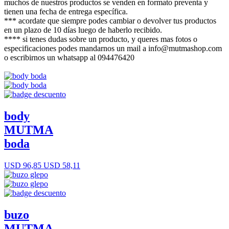
muchos de nuestros productos se venden en formato preventa y
tienen una fecha de entrega específica.
*** acordate que siempre podes cambiar o devolver tus productos
en un plazo de 10 días luego de haberlo recibido.
**** si tenes dudas sobre un producto, y queres mas fotos o
especificaciones podes mandarnos un mail a info@mutmashop.com
o escribirnos un whatsapp al 094476420
body
MUTMA
boda
USD 96,85
USD 58,11
buzo
MUTMA