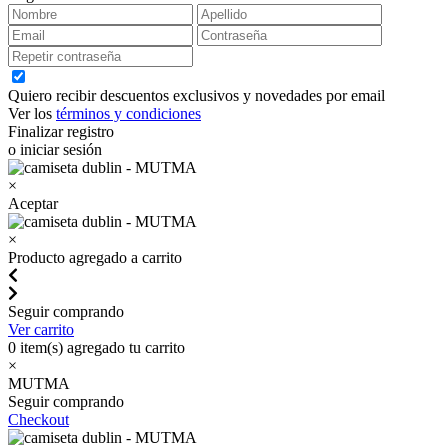
Quiero recibir descuentos exclusivos y novedades por email
Ver los
términos y condiciones
Finalizar registro
o iniciar sesión
×
Aceptar
×
Producto agregado a carrito
Seguir comprando
Ver carrito
0
item(s) agregado tu carrito
×
MUTMA
Seguir comprando
Checkout