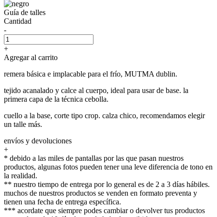
Guía de talles
Cantidad
-
+
Agregar al carrito
remera básica e implacable para el frío, MUTMA dublin.
tejido acanalado y calce al cuerpo, ideal para usar de base. la
primera capa de la técnica cebolla.
cuello a la base, corte tipo crop. calza chico, recomendamos elegir
un talle más.
envíos y devoluciones
+
* debido a las miles de pantallas por las que pasan nuestros
productos, algunas fotos pueden tener una leve diferencia de tono en
la realidad.
** nuestro tiempo de entrega por lo general es de 2 a 3 días hábiles.
muchos de nuestros productos se venden en formato preventa y
tienen una fecha de entrega específica.
*** acordate que siempre podes cambiar o devolver tus productos