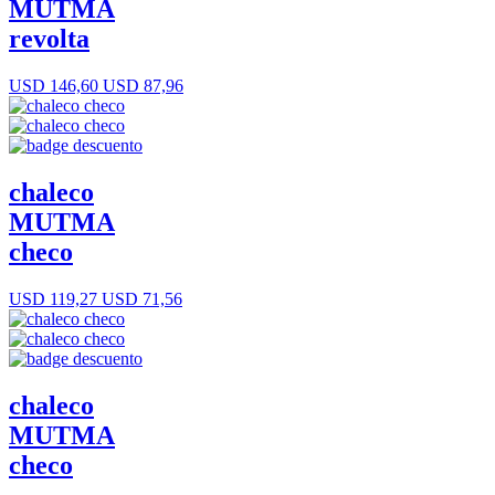
MUTMA
revolta
USD 146,60
USD 87,96
chaleco
MUTMA
checo
USD 119,27
USD 71,56
chaleco
MUTMA
checo