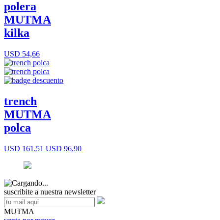
polera
MUTMA
kilka
USD 54,66
trench
MUTMA
polca
USD 161,51
USD 96,90
suscribite a nuestra newsletter
MUTMA