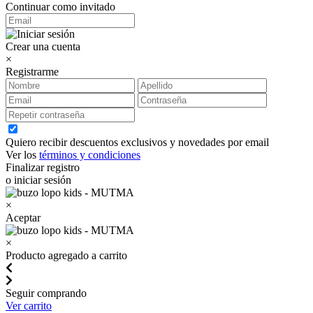
Continuar como invitado
Crear una cuenta
×
Registrarme
Quiero recibir descuentos exclusivos y novedades por email
Ver los
términos y condiciones
Finalizar registro
o iniciar sesión
×
Aceptar
×
Producto agregado a carrito
Seguir comprando
Ver carrito