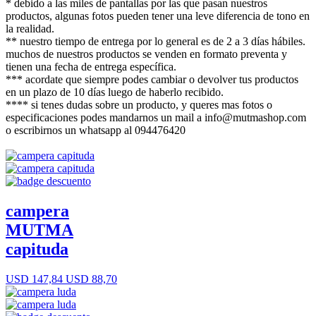
* debido a las miles de pantallas por las que pasan nuestros
productos, algunas fotos pueden tener una leve diferencia de tono en
la realidad.
** nuestro tiempo de entrega por lo general es de 2 a 3 días hábiles.
muchos de nuestros productos se venden en formato preventa y
tienen una fecha de entrega específica.
*** acordate que siempre podes cambiar o devolver tus productos
en un plazo de 10 días luego de haberlo recibido.
**** si tenes dudas sobre un producto, y queres mas fotos o
especificaciones podes mandarnos un mail a info@mutmashop.com
o escribirnos un whatsapp al 094476420
campera
MUTMA
capituda
USD 147,84
USD 88,70