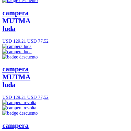
campera
MUTMA
luda
USD 129,21
USD 77,52
campera
MUTMA
luda
USD 129,21
USD 77,52
campera