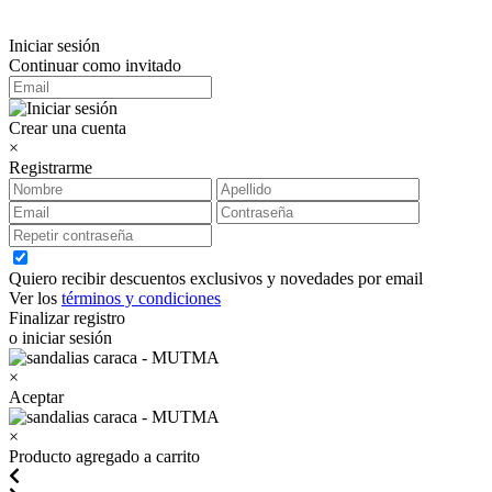
Iniciar sesión
Continuar como invitado
Crear una cuenta
×
Registrarme
Quiero recibir descuentos exclusivos y novedades por email
Ver los
términos y condiciones
Finalizar registro
o iniciar sesión
×
Aceptar
×
Producto agregado a carrito