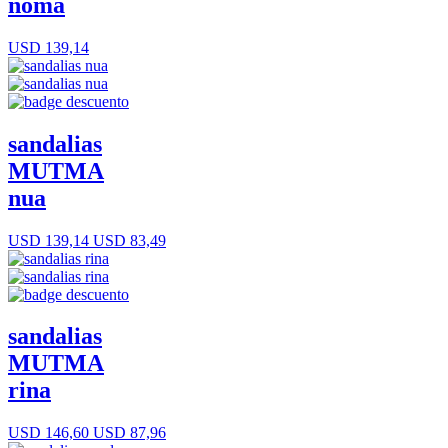
ñoma
USD 139,14
sandalias
MUTMA
nua
USD 139,14
USD 83,49
sandalias
MUTMA
rina
USD 146,60
USD 87,96