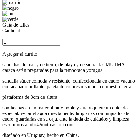
Guía de talles
Cantidad
-
+
Agregar al carrito
sandalias de mar y de tierra, de playa y de sierra: las MUTMA
caraca están preparadas para la temporada yorugua.
sandalia súper cómoda y resistente, confeccionada en cuero vacuno
con acabado brillante. paleta de colores inspirada en nuestra tierra.
plataforma de 3cm de altura
son hechas en un material muy noble y que requiere un cuidado
especial. evitar el agua directamente. limpiarlas con limpiador de
cuero. guardarlas en su caja. ante la duda de cuidados y limpieza
escribirnos a info@mutmashop.com
diseñado en Uruguay, hecho en China.