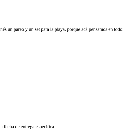
 tenés un pareo y un set para la playa, porque acá pensamos en todo:
a fecha de entrega específica.