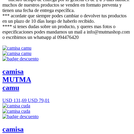
muchos de nuestros productos se venden en formato preventa y
tienen una fecha de entrega específica.
*** acordate que siempre podes cambiar o devolver tus productos
en un plazo de 10 días luego de haberlo recibido.
**** si tenes dudas sobre un producto, y queres mas fotos o
especificaciones podes mandarnos un mail a info@mutmashop.com
o escribirnos un whatsapp al 094476420
camisa
MUTMA
camu
USD 131,69
USD 79,01
camisa