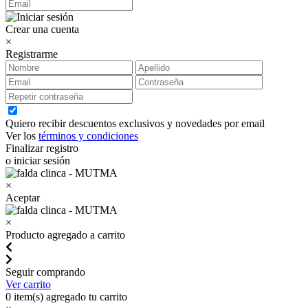
Crear una cuenta
×
Registrarme
Quiero recibir descuentos exclusivos y novedades por email
Ver los
términos y condiciones
Finalizar registro
o iniciar sesión
×
Aceptar
×
Producto agregado a carrito
Seguir comprando
Ver carrito
0
item(s) agregado tu carrito