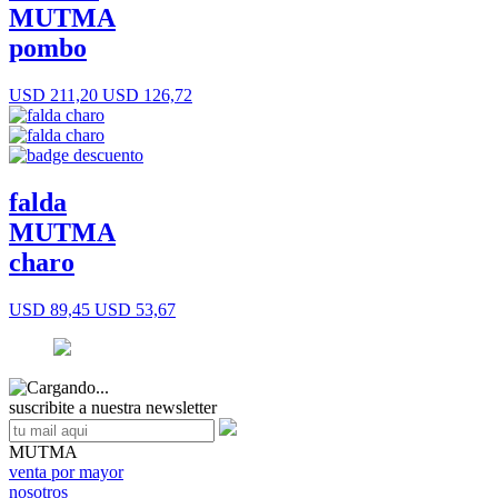
MUTMA
pombo
USD 211,20
USD 126,72
falda
MUTMA
charo
USD 89,45
USD 53,67
suscribite a nuestra newsletter
MUTMA
venta por mayor
nosotros