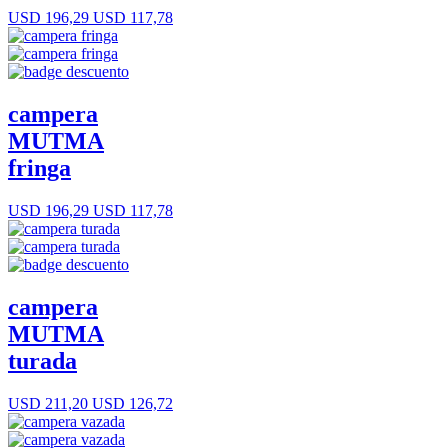
USD 196,29
USD 117,78
campera
MUTMA
fringa
USD 196,29
USD 117,78
campera
MUTMA
turada
USD 211,20
USD 126,72