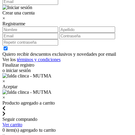
Crear una cuenta
×
Registrarme
Quiero recibir descuentos exclusivos y novedades por email
Ver los
términos y condiciones
Finalizar registro
o iniciar sesión
×
Aceptar
×
Producto agregado a carrito
Seguir comprando
Ver carrito
0
item(s) agregado tu carrito