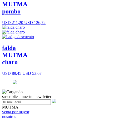
MUTMA
pombo
USD 211,20
USD 126,72
falda
MUTMA
charo
USD 89,45
USD 53,67
suscribite a nuestra newsletter
MUTMA
venta por mayor
nosotros