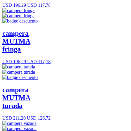
USD 196,29
USD 117,78
campera
MUTMA
fringa
USD 196,29
USD 117,78
campera
MUTMA
turada
USD 211,20
USD 126,72