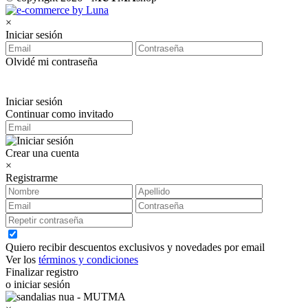
×
Iniciar sesión
Olvidé mi contraseña
Iniciar sesión
Continuar como invitado
Crear una cuenta
×
Registrarme
Quiero recibir descuentos exclusivos y novedades por email
Ver los
términos y condiciones
Finalizar registro
o iniciar sesión