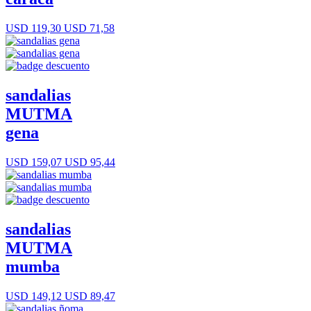
USD 119,30
USD 71,58
sandalias
MUTMA
gena
USD 159,07
USD 95,44
sandalias
MUTMA
mumba
USD 149,12
USD 89,47