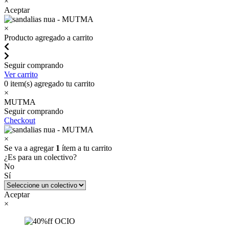
×
Aceptar
×
Producto agregado a carrito
Seguir comprando
Ver carrito
0
item(s) agregado tu carrito
×
MUTMA
Seguir comprando
Checkout
×
Se va a agregar
1
ítem a tu carrito
¿Es para un colectivo?
No
Sí
Aceptar
×